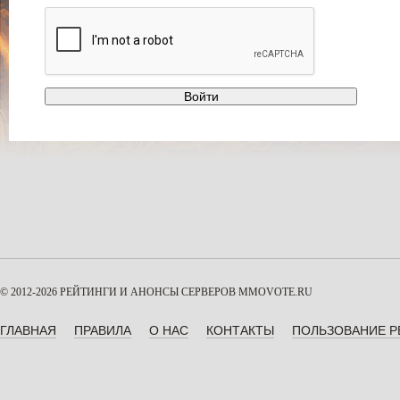
© 2012-2026 РЕЙТИНГИ И АНОНСЫ СЕРВЕРОВ
MMOVOTE.RU
ГЛАВНАЯ
ПРАВИЛА
О НАС
КОНТАКТЫ
ПОЛЬЗОВАНИЕ 