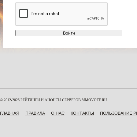
© 2012-2026 РЕЙТИНГИ И АНОНСЫ СЕРВЕРОВ
MMOVOTE.RU
ГЛАВНАЯ
ПРАВИЛА
О НАС
КОНТАКТЫ
ПОЛЬЗОВАНИЕ 